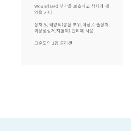
Wound Bed 부착을 보호하고 상처와 궤
양을 커버
상처 및 궤양의(봉합 부위,화상,수술상처,
외상성상처,지혈제) 관리에 사용
고순도의 1형 콜라겐