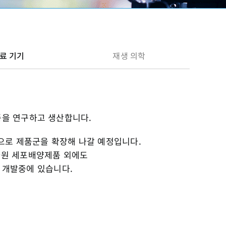
료 기기
재생 의학
품을 연구하고 생산합니다.
으로 제품군을 확장해 나갈 예정입니다.
차원 세포배양제품 외에도
을 개발중에 있습니다.