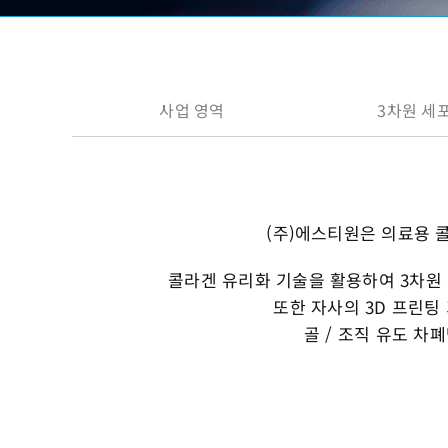
사업 영역
3차원 세
(주)에스티원은 의료용 
콜라겐 유리화 기술을 활용하여 3차원
또한 자사의 3D 프린
골 / 조직 유도 차