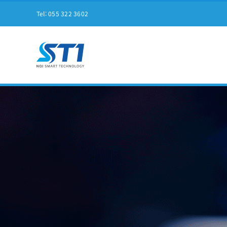
Tel:
055 322 3602