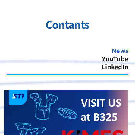
Contants
News
YouTube
LinkedIn