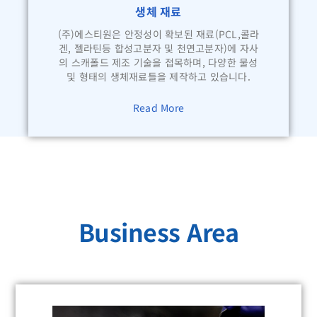
생체 재료
(주)에스티원은 안정성이 확보된 재료(PCL,콜라
겐, 젤라틴등 합성고분자 및 천연고분자)에 자사
의 스캐폴드 제조 기술을 접목하며, 다양한 물성
및 형태의 생체재료들을 제작하고 있습니다.
Read More
Business Area