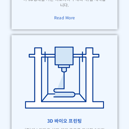
니다.
Read More
3D 바이오 프린팅