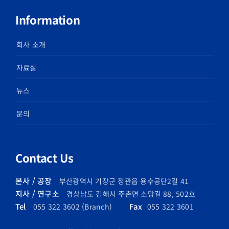
Information
회사 소개
자료실
뉴스
문의
Contact Us
본사 / 공장
부산광역시 기장군 정관읍 용수공단2길 41
지사 / 연구소
경상남도 김해시 주촌면 소망길 88, 502호
Tel
Fax
055 322 3602 (Branch)
055 322 3601