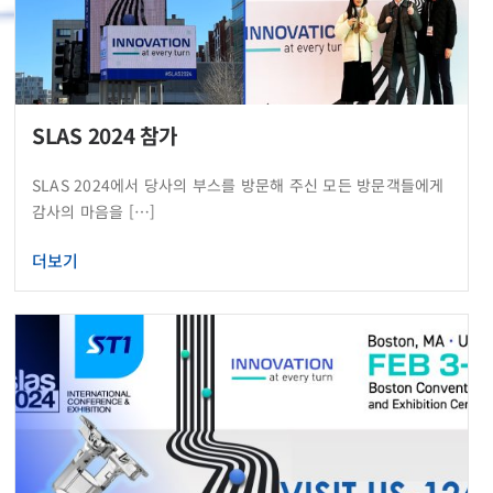
SLAS 2024 참가
SLAS 2024에서 당사의 부스를 방문해 주신 모든 방문객들에게
감사의 마음을 […]
더보기