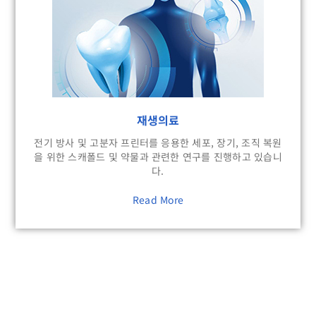
재생의료
전기 방사 및 고분자 프린터를 응용한 세포, 장기, 조직 복원
을 위한 스캐폴드 및 약물과 관련한 연구를 진행하고 있습니
다.
Read More