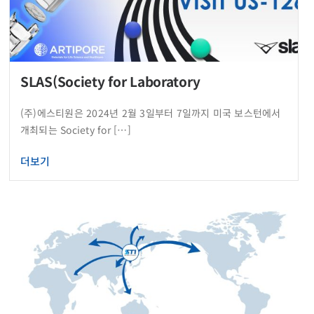
SLAS(Society for Laboratory
(주)에스티원은 2024년 2월 3일부터 7일까지 미국 보스턴에서
개최되는 Society for […]
더보기