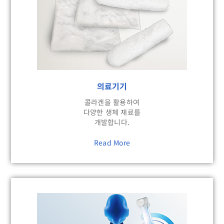
의료기기
콜라겐을 활용하여
다양한 생체 재료를
개발합니다.
Read More