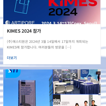
KIMES 2024 참가
(주)에스티원은 2024년 3월 14일에서 17일까지 개최되는
KIMES에 참가합니다. 여러분들의 방문을 […]
더보기