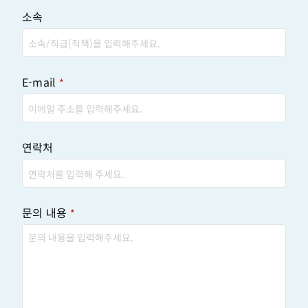
소속
E-mail
*
연락처
문의 내용
*