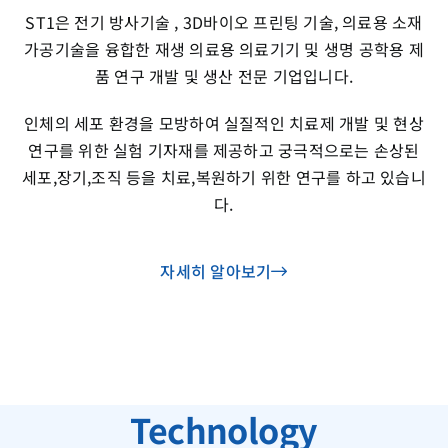
ST1은 전기 방사기술 , 3D바이오 프린팅 기술, 의료용 소재
가공기술을 융합한 재생 의료용 의료기기 및 생명 공학용 제
품 연구 개발 및 생산 전문 기업입니다.
인체의 세포 환경을 모방하여 실질적인 치료제 개발 및 현상
연구를 위한 실험 기자재를 제공하고 궁극적으로는 손상된
세포,장기,조직 등을 치료,복원하기 위한 연구를 하고 있습니
다.
자세히 알아보기
Technology