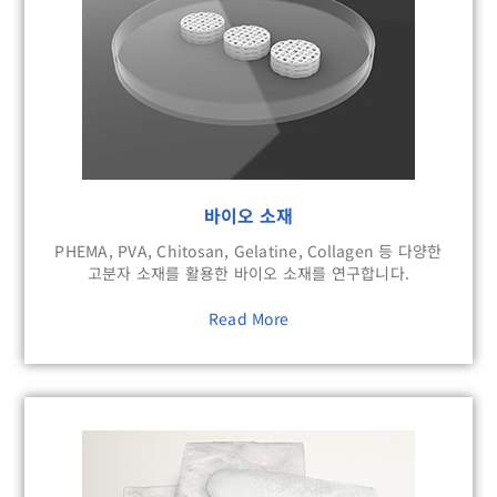
바이오 소재
PHEMA, PVA, Chitosan, Gelatine, Collagen 등 다양한
고분자 소재를 활용한 바이오 소재를 연구합니다.
Read More