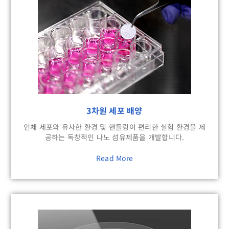
3차원 세포 배양
인체 세포와 유사한 환경 및 핸들링이 편리한 실험 환경을 제
공하는 독창적인 나노 섬유제품을 개발합니다.
Read More