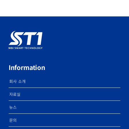
Information
회사 소개
자료실
뉴스
문의