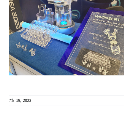
7월 19, 2023