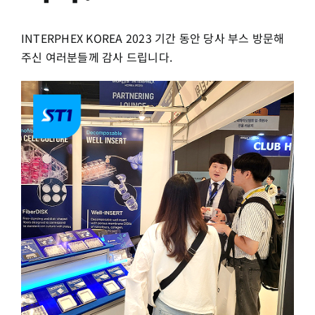
INTERPHEX KOREA 2023 기간 동안 당사 부스 방문해
주신 여러분들께 감사 드립니다.