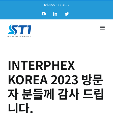
Tel:
055 322 3602
INTERPHEX
KOREA 2023 방문
자 분들께 감사 드립
니다.