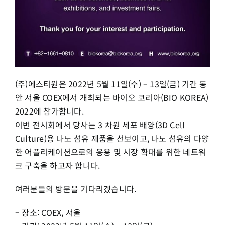
(주)에스티원은 2022년 5월 11일(수) – 13일(금) 기간 동
안 서울 COEX에서 개최되는 바이오 코리아(BIO KOREA)
2022에 참가합니다.
이번 전시회에서 당사는 3 차원 세포 배양(3D Cell
Culture)용 나노 섬유 제품을 선보이고, 나노 섬유의 다양
한 어플리케이션으로의 응용 및 시장 확대를 위한 네트워
크 구축을 하고자 합니다.
여러분들의 방문을 기다리겠습니다.
– 장소: COEX, 서울