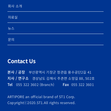
회사 소개
자료실
뉴스
문의
Contact Us
본사 / 공장
부산광역시 기장군 정관읍 용수공단2길 41
지사 / 연구소
경상남도 김해시 주촌면 소망길 88, 502호
Tel
Fax
055 322 3602 (Branch)
055 322 3601
ARTIPORE an official brand of ST1 Corp.
Copyrightⓒ2020.ST1.All rights reserved.