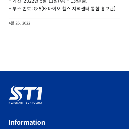
– 기간: 2022년 5월 11일(수) – 13일(금)
– 부스 번호: G-5(K-바이오 헬스 지역센터 통합 홍보관)
4월 26, 2022
Information